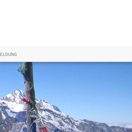
ELDUNG