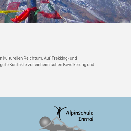
 kulturellen Reichtum. Auf Trekking- und
, gute Kontakte zur einheimischen Bevölkerung und